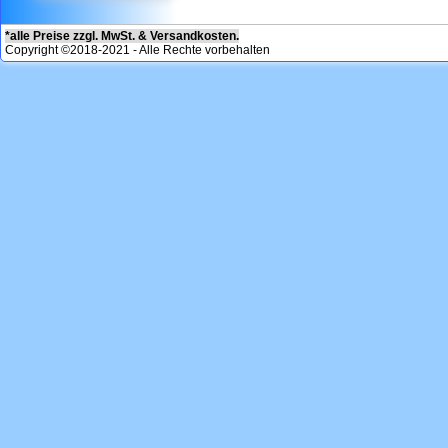
*alle Preise zzgl. MwSt. & Versandkosten.
Copyright ©2018-2021 - Alle Rechte vorbehalten